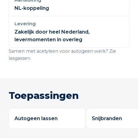
Aansluiting
NL-koppeling
Levering
Zakelijk door heel Nederland,
levermomenten in overleg
Samen met acetyleen voor autogeen werk? Zie
lasgassen
.
Toepassingen
Autogeen lassen
Snijbranden