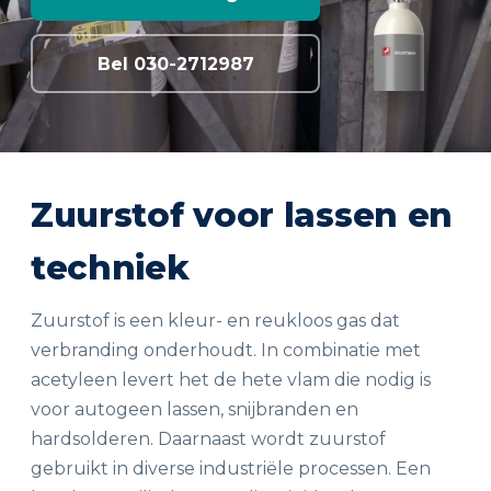
Bel 030-2712987
Zuurstof voor lassen en
techniek
Zuurstof is een kleur- en reukloos gas dat
verbranding onderhoudt. In combinatie met
acetyleen levert het de hete vlam die nodig is
voor autogeen lassen, snijbranden en
hardsolderen. Daarnaast wordt zuurstof
gebruikt in diverse industriële processen. Een